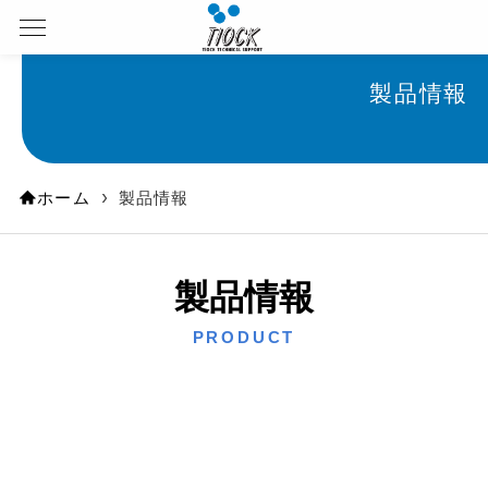
製品情報
ホーム
製品情報
製品情報
PRODUCT