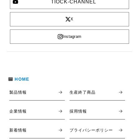
TIOCK-CHANNEL
X
Instagram
HOME
製品情報
生産終了商品
企業情報
採用情報
新着情報
プライバシーポリシー