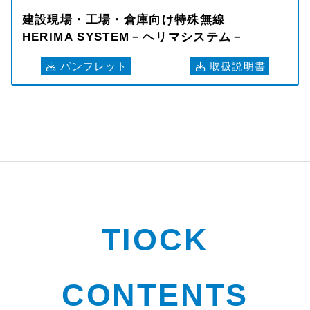
建設現場・工場・倉庫向け特殊無線
HERIMA SYSTEM－ヘリマシステム－
パンフレット
取扱説明書
TIOCK
CONTENTS