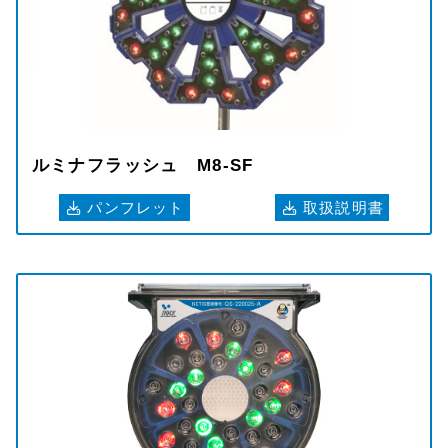
ルミナフラッシュ M8-SF
パンフレット
取扱説明書