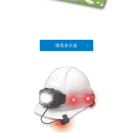
環境表示器