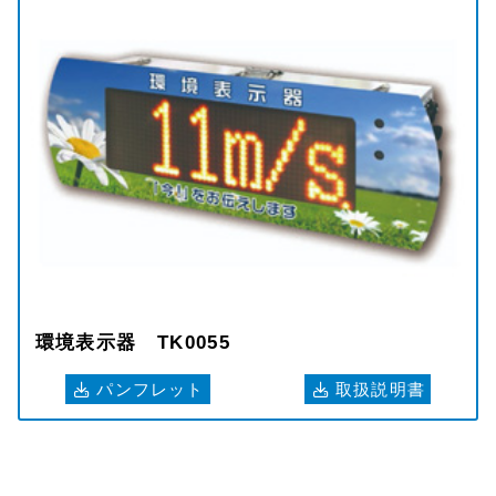
環境表示器 TK0055
パンフレット
取扱説明書