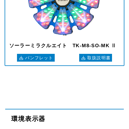
ソーラーミラクルエイト TK-M8-SO-MK Ⅱ
パンフレット
取扱説明書
環境表示器