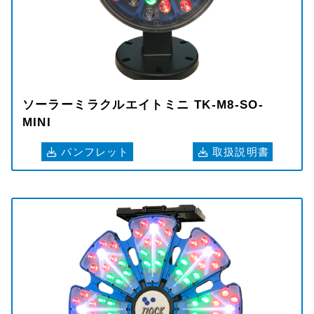
ソーラーミラクルエイトミニ TK-M8-SO-
MINI
パンフレット
取扱説明書