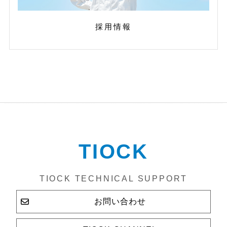
採用情報
TIOCK
TIOCK TECHNICAL SUPPORT
お問い合わせ