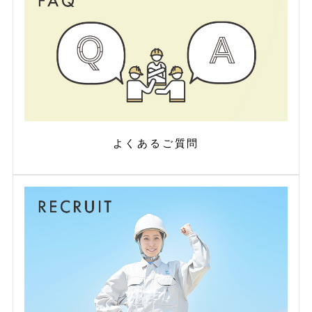
よくあるご質問