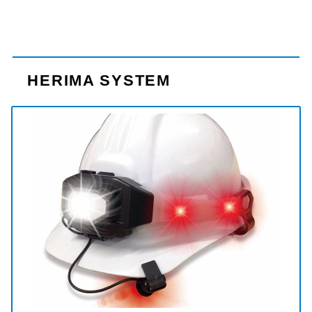
HERIMA SYSTEM