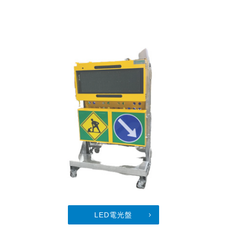
LED電光盤