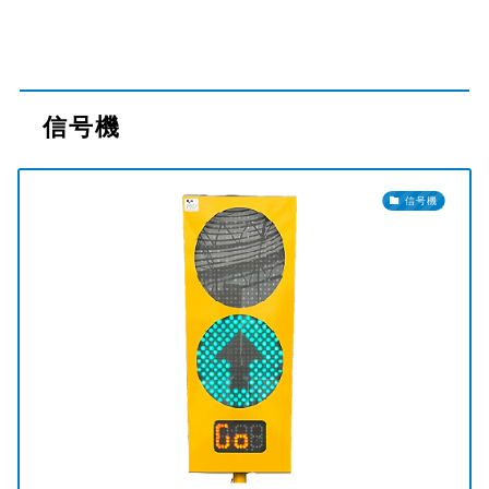
信号機
信号機