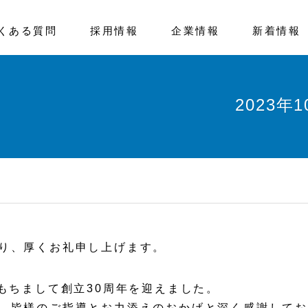
くある質問
採用情報
企業情報
新着情報
2023
り、厚くお礼申し上げます。
をもちまして創立30周年を迎えました。
、皆様のご指導とお力添えのおかげと深く感謝して