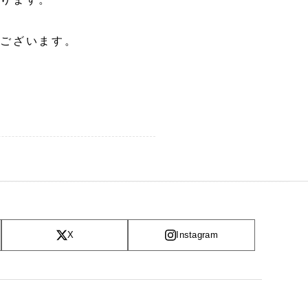
でございます。
X
Instagram