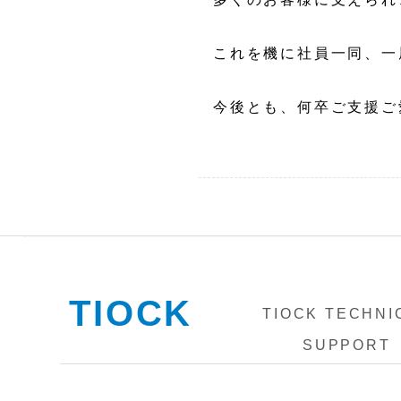
これを機に社員一同、一
今後とも、何卒ご支援ご
TIOCK
TIOCK TECHNI
SUPPORT