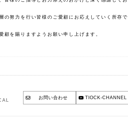
層の努力を行い皆様のご愛顧にお応えしていく所存
愛顧を賜りますようお願い申し上げます。
お問い合わせ
TIOCK-CHANNEL
CAL