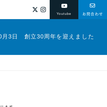
Youtube
お問合わせ
年10月3日 創立30周年を迎えました
おります。